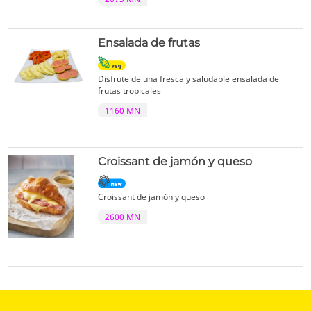
Ensalada de frutas
Disfrute de una fresca y saludable ensalada de
frutas tropicales
1160 MN
Croissant de jamón y queso
Croissant de jamón y queso
2600 MN