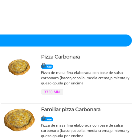
Pizza Carbonara
Pizza de masa fina elaborada con base de salsa
carbonara (bacon,cebolla, media crema,pimienta) y
queso gouda por encima
3750 MN
Familiar pizza Carbonara
Pizza de masa fina elaborada con base de salsa
carbonara (bacon,cebolla, media crema,pimienta) y
queso gouda por encima