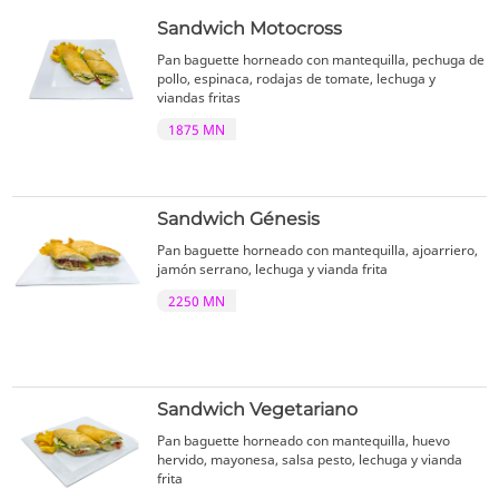
Sandwich Motocross
Pan baguette horneado con mantequilla, pechuga de
pollo, espinaca, rodajas de tomate, lechuga y
viandas fritas
1875 MN
Sandwich Génesis
Pan baguette horneado con mantequilla, ajoarriero,
jamón serrano, lechuga y vianda frita
2250 MN
Sandwich Vegetariano
Pan baguette horneado con mantequilla, huevo
hervido, mayonesa, salsa pesto, lechuga y vianda
frita