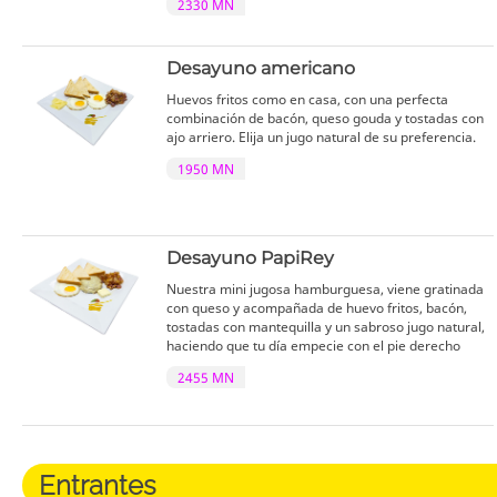
2330 MN
Desayuno americano
Huevos fritos como en casa, con una perfecta
combinación de bacón, queso gouda y tostadas con
ajo arriero. Elija un jugo natural de su preferencia.
1950 MN
Desayuno PapiRey
Nuestra mini jugosa hamburguesa, viene gratinada
con queso y acompañada de huevo fritos, bacón,
tostadas con mantequilla y un sabroso jugo natural,
haciendo que tu día empecie con el pie derecho
2455 MN
Entrantes