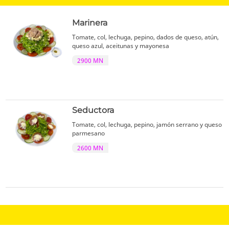
Marinera
Tomate, col, lechuga, pepino, dados de queso, atún,
queso azul, aceitunas y mayonesa
2900 MN
Seductora
Tomate, col, lechuga, pepino, jamón serrano y queso
parmesano
2600 MN