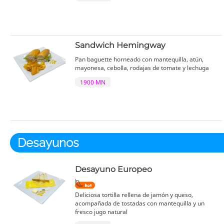
Sandwich Hemingway
Pan baguette horneado con mantequilla, atún,
mayonesa, cebolla, rodajas de tomate y lechuga
1900 MN
Desayunos
Desayuno Europeo
Deliciosa tortilla rellena de jamón y queso,
acompañada de tostadas con mantequilla y un
fresco jugo natural