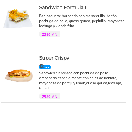
Sandwich Formula 1
Pan baguette horneado con mantequilla, bacón,
pechuga de pollo, queso gouda, pepinillo, mayonesa,
lechuga y vianda frita
2380 MN
Super Crispy
Sandwich elaborado con pechuga de pollo
empanada especialmente con chips de boniato,
mayonesa de perejil y limon,queso gouda,lechuga,
tomate
2980 MN