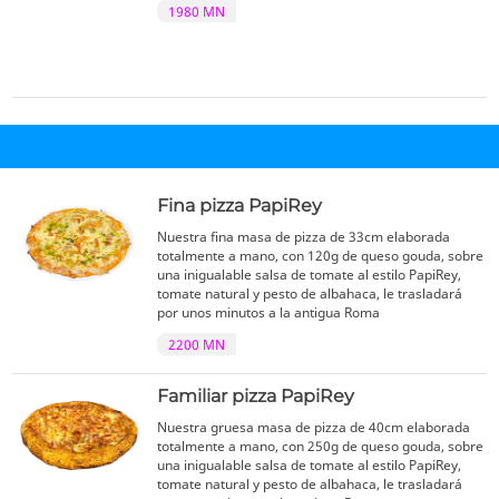
1980 MN
Fina pizza PapiRey
Nuestra fina masa de pizza de 33cm elaborada
totalmente a mano, con 120g de queso gouda, sobre
una inigualable salsa de tomate al estilo PapiRey,
tomate natural y pesto de albahaca, le trasladará
por unos minutos a la antigua Roma
2200 MN
Familiar pizza PapiRey
Nuestra gruesa masa de pizza de 40cm elaborada
totalmente a mano, con 250g de queso gouda, sobre
una inigualable salsa de tomate al estilo PapiRey,
tomate natural y pesto de albahaca, le trasladará