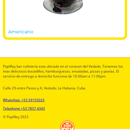
Americano
PapiRey bar-cafeteria esta ubicado en el corazon del Vedado. Tenemos los
mas deliciosos bocadillos, hamburguesas, ensaladas, pizzas y pastas. El
servicio de entrega a domicilio funciona de 10:00am a 11:00pm
Calle 29 entre Paseo y A, Vedado, La Habana, Cuba
WhatsApp: +53 59155025
Telephone +53 7837 4343
© PapiRey 2023