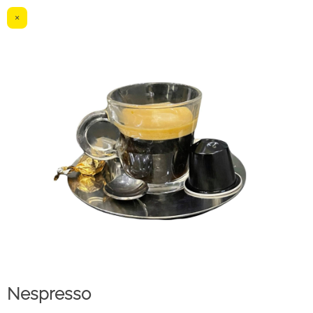
×
Nespresso