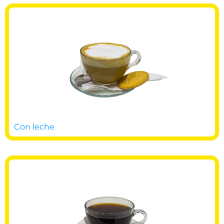
Con leche